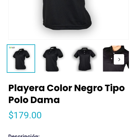
Playera Color Negro Tipo
Polo Dama
$
179.00
Descripción: