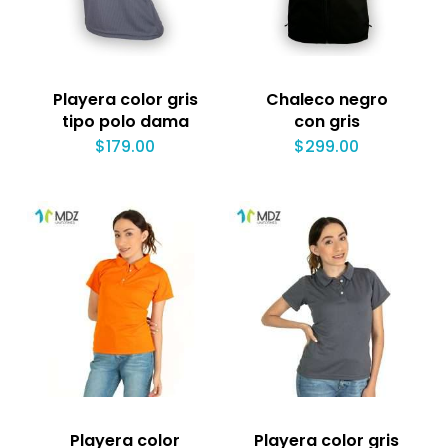
Playera color gris
Chaleco negro
tipo polo dama
con gris
$
179.00
$
299.00
Playera color
Playera color gris