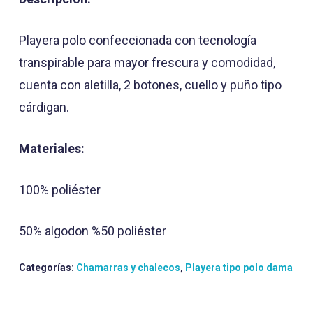
Playera polo confeccionada con tecnología
transpirable para mayor frescura y comodidad,
cuenta con aletilla, 2 botones, cuello y puño tipo
cárdigan.
Materiales:
100% poliéster
50% algodon %50 poliéster
Categorías:
Chamarras y chalecos
,
Playera tipo polo dama