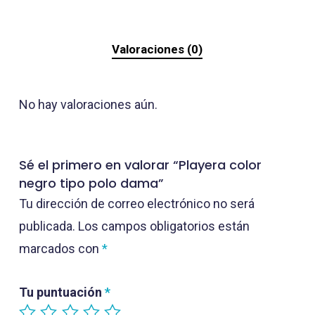
Valoraciones (0)
No hay valoraciones aún.
Sé el primero en valorar “Playera color
negro tipo polo dama”
Tu dirección de correo electrónico no será
publicada.
Los campos obligatorios están
marcados con
*
Tu puntuación
*