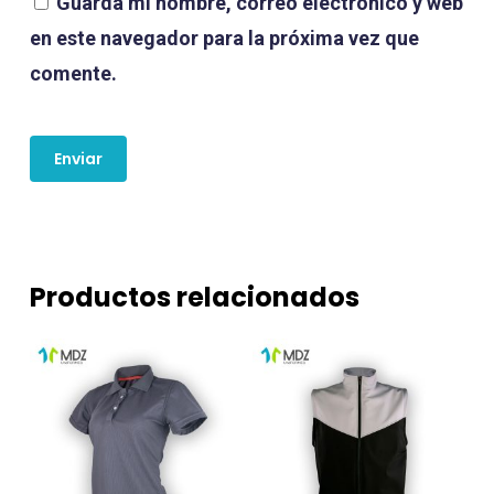
Guarda mi nombre, correo electrónico y web
en este navegador para la próxima vez que
comente.
Productos relacionados