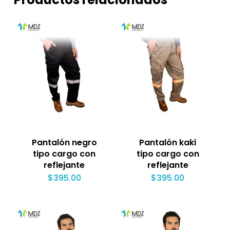
Pantalón negro
Pantalón kaki
tipo cargo con
tipo cargo con
reflejante
reflejante
$
395.00
$
395.00