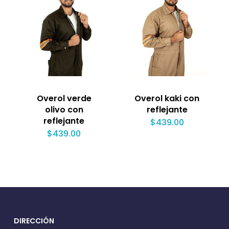
Overol verde
Overol kaki con
olivo con
reflejante
reflejante
$
439.00
$
439.00
DIRECCIÓN