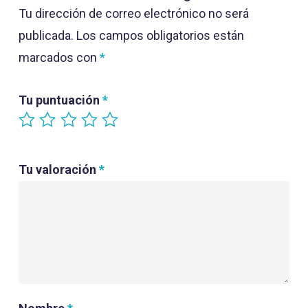
Tu dirección de correo electrónico no será
publicada.
Los campos obligatorios están
marcados con
*
Tu puntuación
*
Tu valoración
*