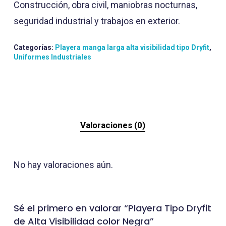
Construcción, obra civil, maniobras nocturnas,
seguridad industrial y trabajos en exterior.
Categorías:
Playera manga larga alta visibilidad tipo Dryfit
,
Uniformes Industriales
Valoraciones (0)
No hay valoraciones aún.
Sé el primero en valorar “Playera Tipo Dryfit
de Alta Visibilidad color Negra”