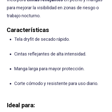
para mejorar la visibilidad en zonas de riesgo o
trabajo nocturno.
Características
Tela dryfit de secado rápido.
Cintas reflejantes de alta intensidad.
Manga larga para mayor protección.
Corte cómodo y resistente para uso diario.
Ideal para: