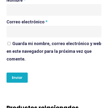
Nombre
*
Correo electrónico
*
Guarda mi nombre, correo electrónico y web
en este navegador para la próxima vez que
comente.
Productos relacionados