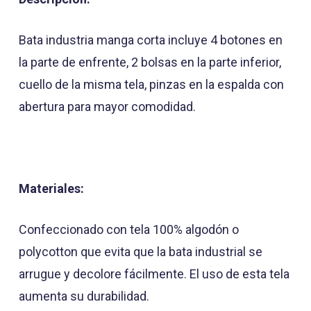
Bata industria manga corta incluye 4 botones en
la parte de enfrente, 2 bolsas en la parte inferior,
cuello de la misma tela, pinzas en la espalda con
abertura para mayor comodidad.
Materiales:
Confeccionado con tela 100% algodón o
polycotton que evita que la bata industrial se
arrugue y decolore fácilmente. El uso de esta tela
aumenta su durabilidad.