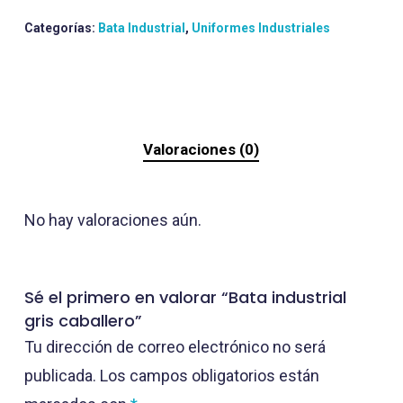
Categorías:
Bata Industrial
,
Uniformes Industriales
Valoraciones (0)
No hay valoraciones aún.
Sé el primero en valorar “Bata industrial
gris caballero”
Tu dirección de correo electrónico no será
publicada.
Los campos obligatorios están