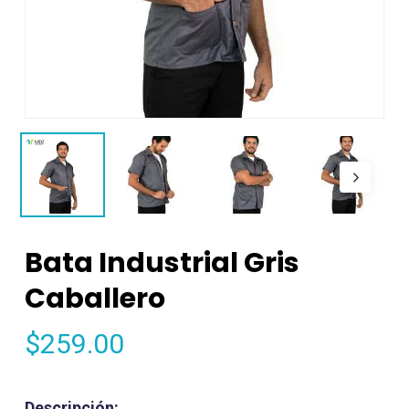
Bata Industrial Gris
Caballero
$
259.00
Descripción: