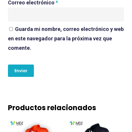
Correo electrónico
*
Guarda mi nombre, correo electrónico y web
en este navegador para la próxima vez que
comente.
Productos relacionados