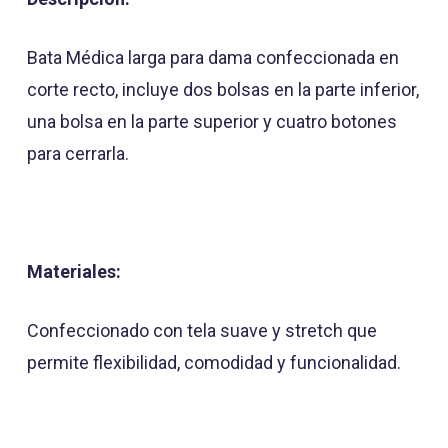
Bata Médica larga para dama confeccionada en
corte recto, incluye dos bolsas en la parte inferior,
una bolsa en la parte superior y cuatro botones
para cerrarla.
Materiales:
Confeccionado con tela suave y stretch que
permite flexibilidad, comodidad y funcionalidad.