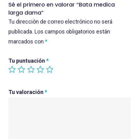
Sé el primero en valorar “Bata medica
larga dama”
Tu dirección de correo electrónico no será
publicada.
Los campos obligatorios están
marcados con
*
Tu puntuación
*
Tu valoración
*