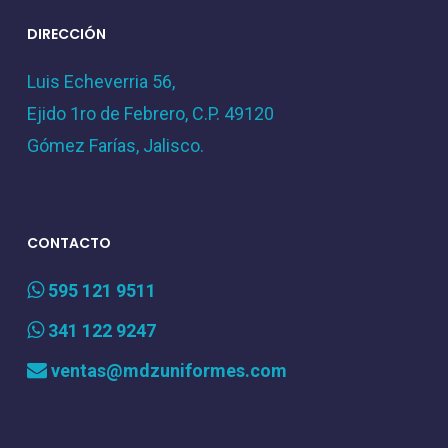
DIRECCIÓN
Luis Echeverria 56,
Ejido 1ro de Febrero, C.P. 49120
Gómez Farías, Jalisco.
CONTACTO
595 121 9511
341 122 9247
ventas@mdzuniformes.com