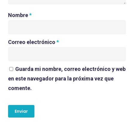
Nombre
*
Correo electrónico
*
Guarda mi nombre, correo electrónico y web
en este navegador para la próxima vez que
comente.