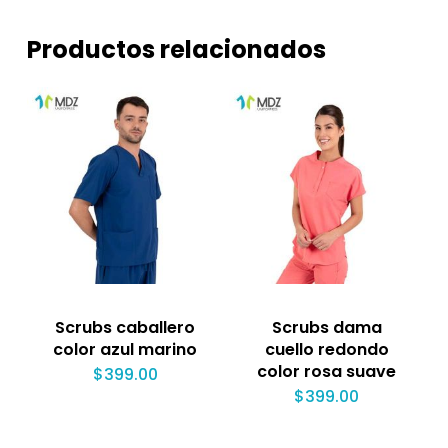
Productos relacionados
Scrubs caballero
Scrubs dama
color azul marino
cuello redondo
color rosa suave
$
399.00
$
399.00