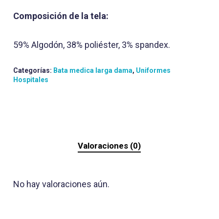
Composición de la tela:
59% Algodón, 38% poliéster, 3% spandex.
Categorías:
Bata medica larga dama
,
Uniformes
Hospitales
Valoraciones (0)
No hay valoraciones aún.