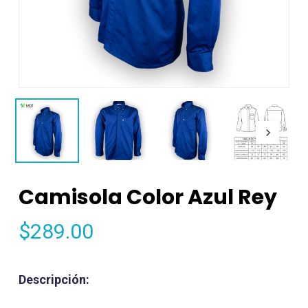
Camisola Color Azul Rey
$
289.00
Descripción: