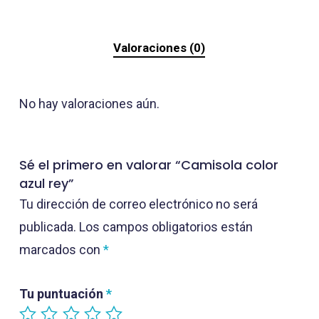
Valoraciones (0)
No hay valoraciones aún.
Sé el primero en valorar “Camisola color
azul rey”
Tu dirección de correo electrónico no será
publicada.
Los campos obligatorios están
marcados con
*
Tu puntuación
*