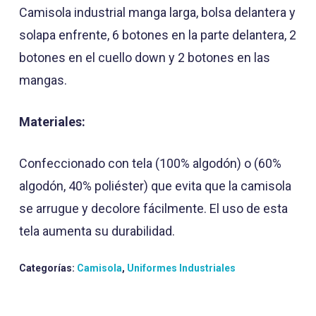
Camisola industrial manga larga, bolsa delantera y
solapa enfrente, 6 botones en la parte delantera, 2
botones en el cuello down y 2 botones en las
mangas.
Materiales:
Confeccionado con tela (100% algodón) o (60%
algodón, 40% poliéster) que evita que la camisola
se arrugue y decolore fácilmente. El uso de esta
tela aumenta su durabilidad.
Categorías:
Camisola
,
Uniformes Industriales