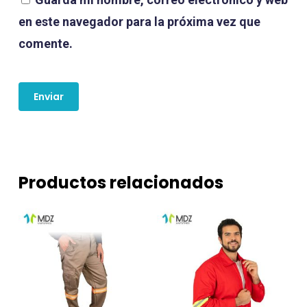
en este navegador para la próxima vez que
comente.
Productos relacionados