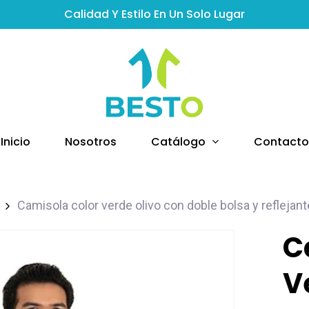
Calidad Y Estilo En Un Solo Lugar
Catálogo
Inicio
Nosotros
Contacto
Camisola color verde olivo con doble bolsa y reflejant
C
V