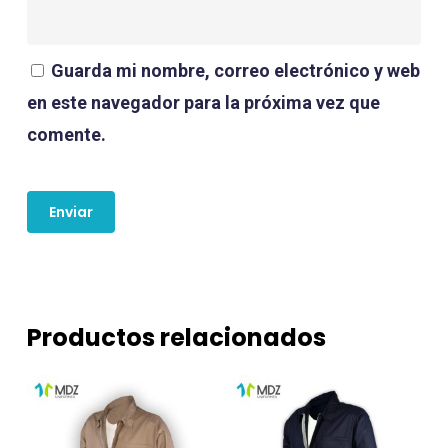
Guarda mi nombre, correo electrónico y web
en este navegador para la próxima vez que
comente.
Productos relacionados