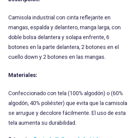
Camisola industrial con cinta reflejante en
mangas, espalda y delantero, manga larga, con
doble bolsa delantera y solapa enfrente, 6
botones en la parte delantera, 2 botones en el
cuello down y 2 botones en las mangas.
Materiales:
Confeccionado con tela (100% algodón) o (60%
algodón, 40% poliéster) que evita que la camisola
se arrugue y decolore fácilmente. El uso de esta
tela aumenta su durabilidad.