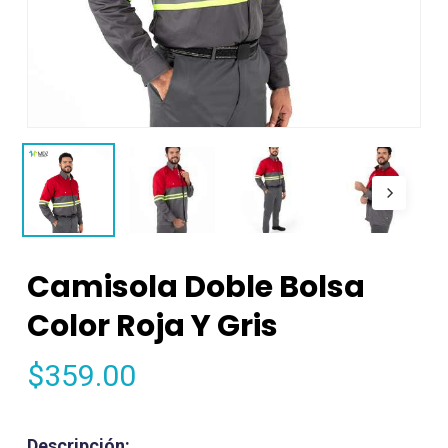
Camisola Doble Bolsa
Color Roja Y Gris
$
359.00
Descripción: