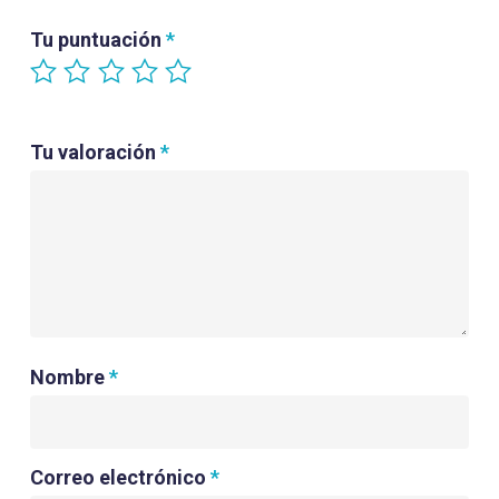
Tu puntuación
*
Tu valoración
*
Nombre
*
Correo electrónico
*