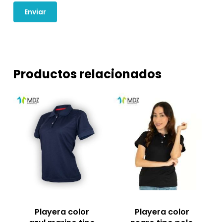
Productos relacionados
Playera color
Playera color