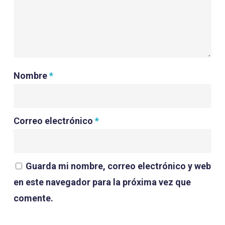
Nombre
*
Correo electrónico
*
Guarda mi nombre, correo electrónico y web
en este navegador para la próxima vez que
comente.