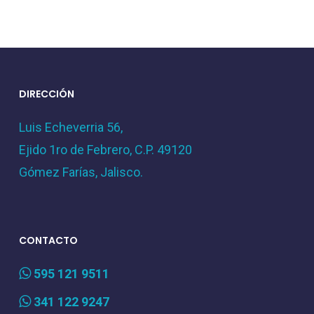
DIRECCIÓN
Luis Echeverria 56,
Ejido 1ro de Febrero, C.P. 49120
Gómez Farías, Jalisco.
CONTACTO
595 121 9511
341 122 9247