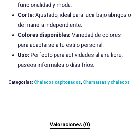
funcionalidad y moda.
Corte:
Ajustado, ideal para lucir bajo abrigos o
de manera independiente.
Colores disponibles:
Variedad de colores
para adaptarse a tu estilo personal.
Uso:
Perfecto para actividades al aire libre,
paseos informales o días fríos.
Categorías:
Chalecos capitonados
,
Chamarras y chalecos
Valoraciones (0)