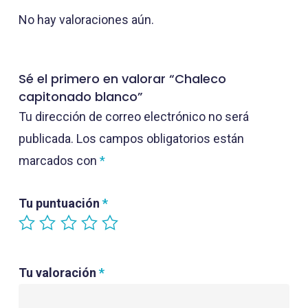
No hay valoraciones aún.
Sé el primero en valorar “Chaleco
capitonado blanco”
Tu dirección de correo electrónico no será
publicada.
Los campos obligatorios están
marcados con
*
Tu puntuación
*
Tu valoración
*