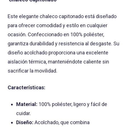
Este elegante chaleco capitonado está diseñado
para ofrecer comodidad y estilo en cualquier
ocasión. Confeccionado en 100% poliéster,
garantiza durabilidad y resistencia al desgaste. Su
diseño acolchado proporciona una excelente
aislación térmica, manteniéndote caliente sin
sacrificar la movilidad.
Características:
Material:
100% poliéster, ligero y fácil de
cuidar.
Diseño:
Acolchado, que combina