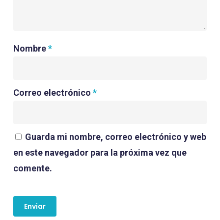
Nombre
*
Correo electrónico
*
Guarda mi nombre, correo electrónico y web
en este navegador para la próxima vez que
comente.