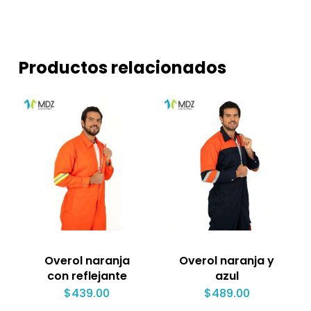
Productos relacionados
Overol naranja
Overol naranja y
con reflejante
azul
$
439.00
$
489.00