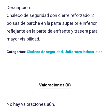
Descripción:
Chaleco de seguridad con cierre reforzado, 2
bolsas de parche en la parte superior e inferior,
reflejante en la parte de enfrente y trasera para
mayor visibilidad.
Categorías:
Chaleco de seguridad
,
Uniformes Industriales
Valoraciones (0)
No hay valoraciones aún.