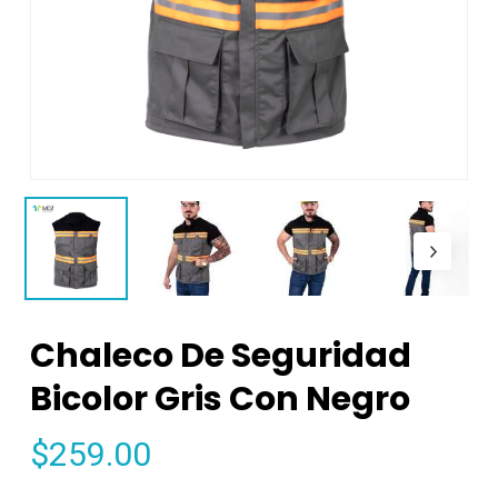
Chaleco De Seguridad
Bicolor Gris Con Negro
$
259.00