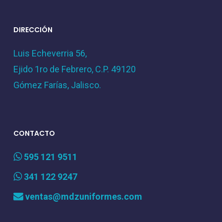
DIRECCIÓN
Luis Echeverria 56,
Ejido 1ro de Febrero, C.P. 49120
Gómez Farías, Jalisco.
CONTACTO
595 121 9511
341 122 9247
ventas@mdzuniformes.com