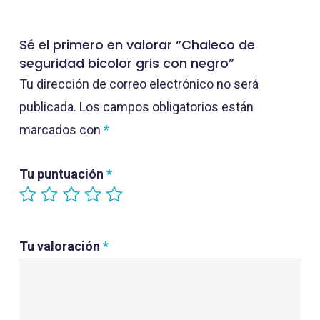
Sé el primero en valorar “Chaleco de
seguridad bicolor gris con negro”
Tu dirección de correo electrónico no será
publicada.
Los campos obligatorios están
marcados con
*
Tu puntuación
*
Tu valoración
*