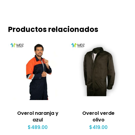
Productos relacionados
Overol naranja y
Overol verde
azul
olivo
$
489.00
$
419.00