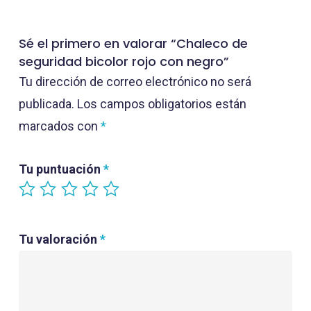
Sé el primero en valorar “Chaleco de
seguridad bicolor rojo con negro”
Tu dirección de correo electrónico no será
publicada.
Los campos obligatorios están
marcados con
*
Tu puntuación
*
Tu valoración
*