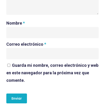
Nombre
*
Correo electrónico
*
Guarda mi nombre, correo electrónico y web
en este navegador para la próxima vez que
comente.