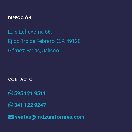
DIRECCIÓN
Luis Echeverria 56,
Ejido 1ro de Febrero, C.P. 49120
Gómez Farías, Jalisco.
CONTACTO
595 121 9511
341 122 9247
ventas@mdzuniformes.com