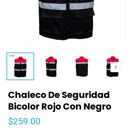
Chaleco De Seguridad
Bicolor Rojo Con Negro
$
259.00