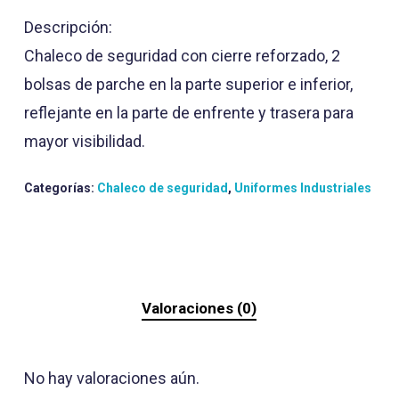
Descripción:
Chaleco de seguridad con cierre reforzado, 2
bolsas de parche en la parte superior e inferior,
reflejante en la parte de enfrente y trasera para
mayor visibilidad.
Categorías:
Chaleco de seguridad
,
Uniformes Industriales
Valoraciones (0)
No hay valoraciones aún.