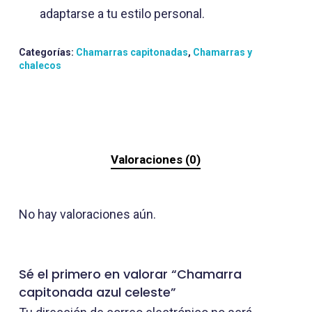
adaptarse a tu estilo personal.
Categorías:
Chamarras capitonadas
,
Chamarras y
chalecos
Valoraciones (0)
No hay valoraciones aún.
Sé el primero en valorar “Chamarra
capitonada azul celeste”