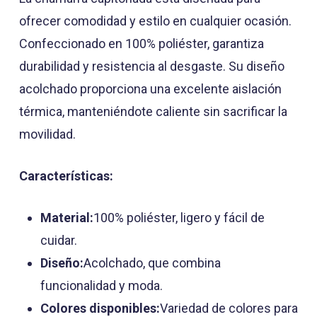
ofrecer comodidad y estilo en cualquier ocasión.
Confeccionado en 100% poliéster, garantiza
durabilidad y resistencia al desgaste. Su diseño
acolchado proporciona una excelente aislación
térmica, manteniéndote caliente sin sacrificar la
movilidad.
Características:
Material:
100% poliéster, ligero y fácil de
cuidar.
Diseño:
Acolchado, que combina
funcionalidad y moda.
Colores disponibles:
Variedad de colores para