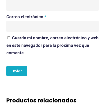
Correo electrónico
*
Guarda mi nombre, correo electrónico y web
en este navegador para la próxima vez que
comente.
Productos relacionados