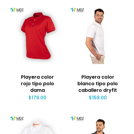
Playera color
Playera color
rojo tipo polo
blanco tipo polo
dama
caballero dryfit
$
179.00
$
159.00