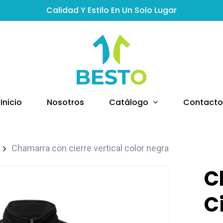
Calidad Y Estilo En Un Solo Lugar
Catálogo
Inicio
Nosotros
Contacto
Chamarra con cierre vertical color negra
C
C