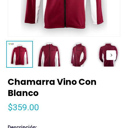
Chamarra Vino Con
Blanco
$
359.00
Descripción: