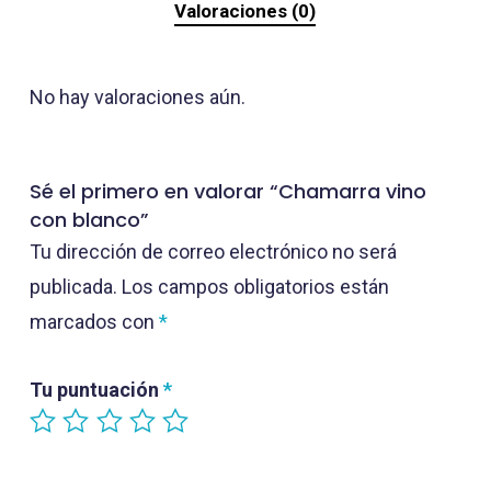
Valoraciones (0)
No hay valoraciones aún.
Sé el primero en valorar “Chamarra vino
con blanco”
Tu dirección de correo electrónico no será
publicada.
Los campos obligatorios están
marcados con
*
Tu puntuación
*