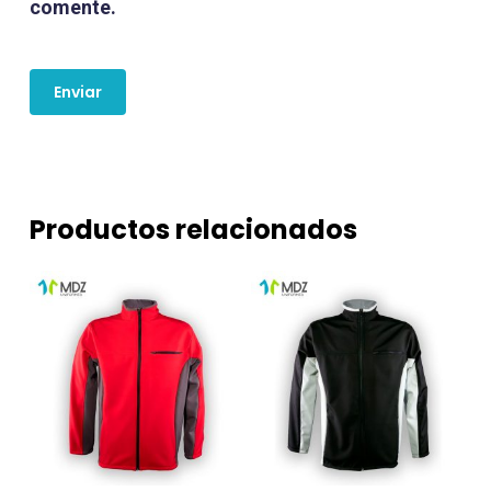
comente.
Productos relacionados