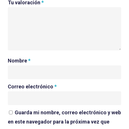
Tu valoración
*
Nombre
*
Correo electrónico
*
Guarda mi nombre, correo electrónico y web
en este navegador para la próxima vez que