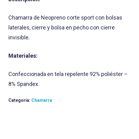
Chamarra de Neopreno corte sport con bolsas
laterales, cierre y bolsa en pecho con cierre
invisible.
Materiales:
Confeccionada en tela repelente 92% poliéster –
8% Spandex.
Categoría:
Chamarra