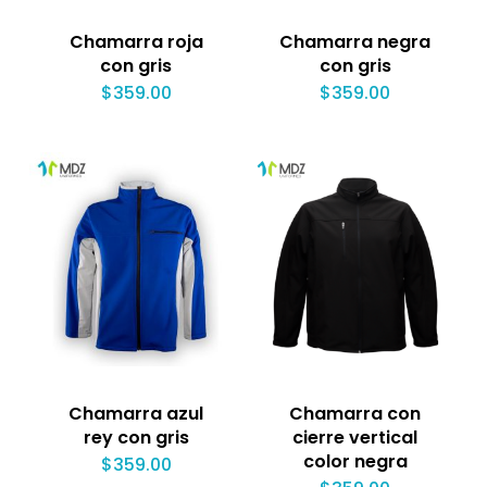
Chamarra roja
Chamarra negra
con gris
con gris
$
359.00
$
359.00
Chamarra azul
Chamarra con
rey con gris
cierre vertical
color negra
$
359.00