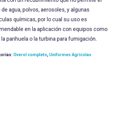
 de agua, polvos, aerosoles, y algunas
́culas químicas, por lo cual su uso es
mendable en la aplicación con equipos como
 la parihuela o la turbina para fumigación.
orías:
Overol completo
,
Uniformes Agrícolas