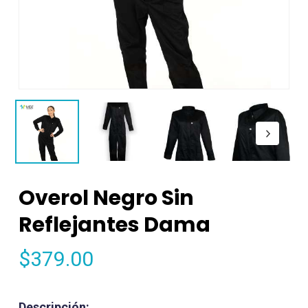
Overol Negro Sin
Reflejantes Dama
$
379.00
Descripción: