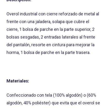
Overol industrial con cierre reforzado de metal al
frente con una jaladera, solapa que cubre el
cierre, 1 bolsa de parche en la parte superior, 2
bolsas sesgadas, 2 entradas laterales al frente
del pantalón, resorte en cintura para mejorar la
horma, 1 bolsa de parche en la parte trasera.
Materiales:
Confeccionado con tela (100% algodón) o (60%
algodón, 40% poliéster) que evita que el overol se