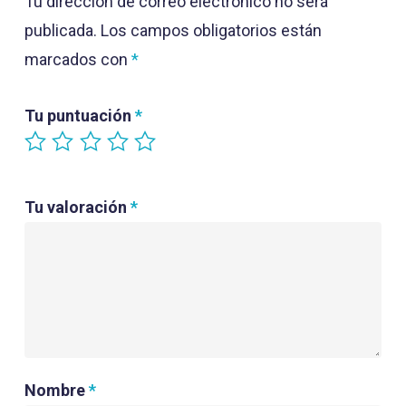
Tu dirección de correo electrónico no será
publicada.
Los campos obligatorios están
marcados con
*
Tu puntuación
*
Tu valoración
*
Nombre
*