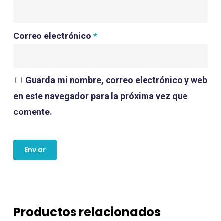
Correo electrónico
*
Guarda mi nombre, correo electrónico y web
en este navegador para la próxima vez que
comente.
Productos relacionados