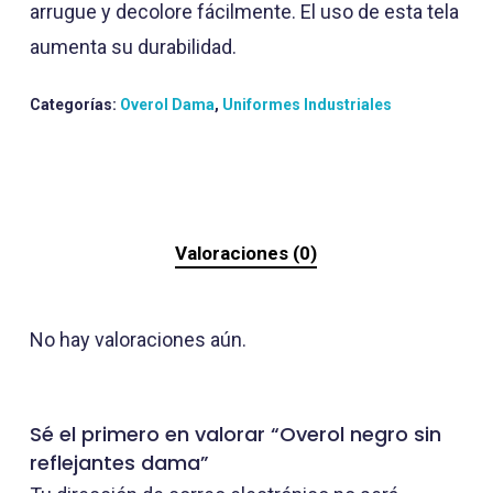
arrugue y decolore fácilmente. El uso de esta tela
aumenta su durabilidad.
Categorías:
Overol Dama
,
Uniformes Industriales
Valoraciones (0)
No hay valoraciones aún.
Sé el primero en valorar “Overol negro sin
reflejantes dama”