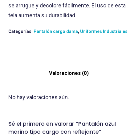
se arrugue y decolore fácilmente. El uso de esta
tela aumenta su durabilidad
Categorías:
Pantalón cargo dama
,
Uniformes Industriales
Valoraciones (0)
No hay valoraciones aún.
Sé el primero en valorar “Pantalón azul
marino tipo cargo con reflejante”