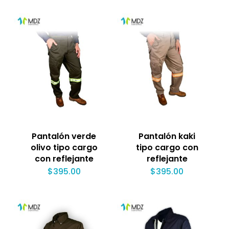
Pantalón verde
Pantalón kaki
olivo tipo cargo
tipo cargo con
con reflejante
reflejante
$
395.00
$
395.00