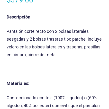
Descripción :
Pantalón corte recto con 2 bolsas laterales
sesgadas y 2 bolsas traseras tipo parche. Incluye
velcro en las bolsas laterales y traseras, presillas
en cintura, cierre de metal.
Materiales:
Confeccionado con tela (100% algodón) o (60%
algodón, 40% poliéster) que evita que el pantalón