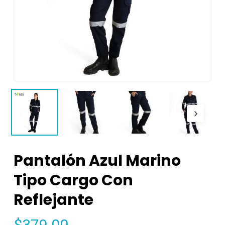
Pantalón Azul Marino
Tipo Cargo Con
Reflejante
$
379.00