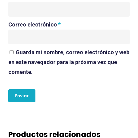
Correo electrónico
*
Guarda mi nombre, correo electrónico y web
en este navegador para la próxima vez que
comente.
Productos relacionados