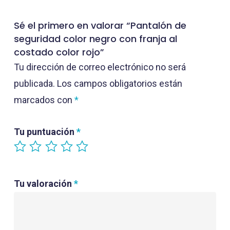
Sé el primero en valorar “Pantalón de
seguridad color negro con franja al
costado color rojo”
Tu dirección de correo electrónico no será
publicada.
Los campos obligatorios están
marcados con
*
Tu puntuación
*
Tu valoración
*