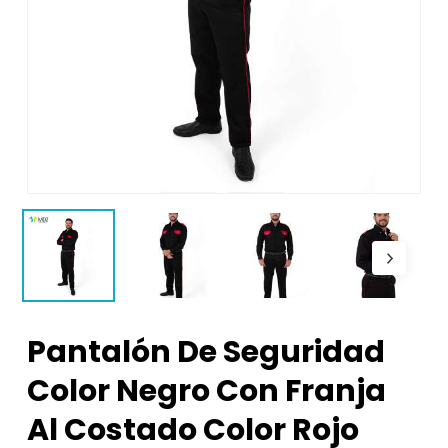
Pantalón De Seguridad
Color Negro Con Franja
Al Costado Color Rojo