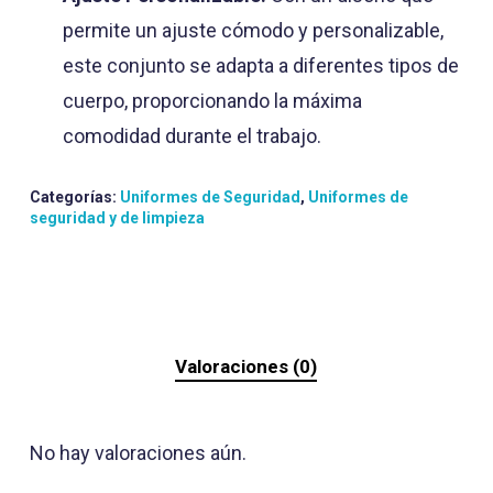
permite un ajuste cómodo y personalizable,
este conjunto se adapta a diferentes tipos de
cuerpo, proporcionando la máxima
comodidad durante el trabajo.
Categorías:
Uniformes de Seguridad
,
Uniformes de
seguridad y de limpieza
Valoraciones (0)
No hay valoraciones aún.