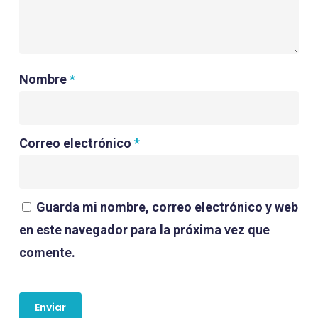
Nombre
*
Correo electrónico
*
Guarda mi nombre, correo electrónico y web
en este navegador para la próxima vez que
comente.