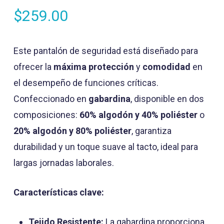
$
259.00
Este pantalón de seguridad está diseñado para
ofrecer la
máxima protección
y
comodidad
en
el desempeño de funciones críticas.
Confeccionado en
gabardina
, disponible en dos
composiciones:
60% algodón y 40% poliéster
o
20% algodón y 80% poliéster
, garantiza
durabilidad y un toque suave al tacto, ideal para
largas jornadas laborales.
Características clave:
Tejido Resistente:
La gabardina proporciona