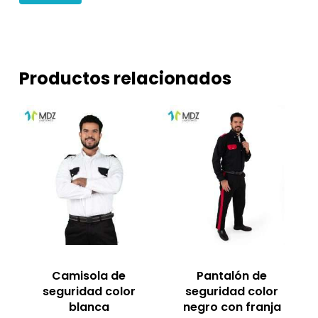
Productos relacionados
Camisola de
Pantalón de
seguridad color
seguridad color
blanca
negro con franja