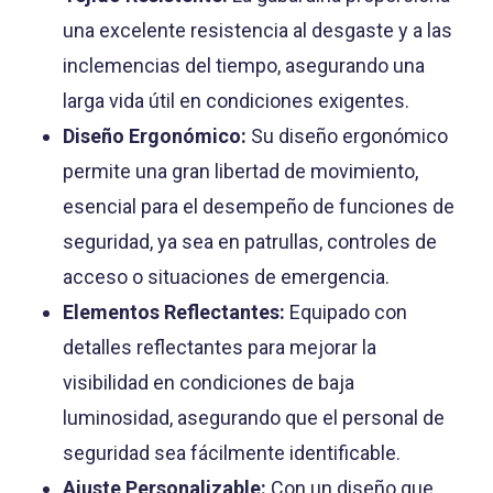
una excelente resistencia al desgaste y a las
inclemencias del tiempo, asegurando una
larga vida útil en condiciones exigentes.
Diseño Ergonómico:
Su diseño ergonómico
permite una gran libertad de movimiento,
esencial para el desempeño de funciones de
seguridad, ya sea en patrullas, controles de
acceso o situaciones de emergencia.
Elementos Reflectantes:
Equipado con
detalles reflectantes para mejorar la
visibilidad en condiciones de baja
luminosidad, asegurando que el personal de
seguridad sea fácilmente identificable.
Ajuste Personalizable:
Con un diseño que