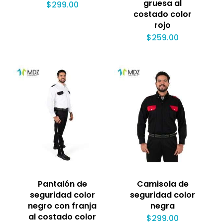
gruesa al
$
299.00
costado color
rojo
$
259.00
Pantalón de
Camisola de
seguridad color
seguridad color
negro con franja
negra
al costado color
$
299.00