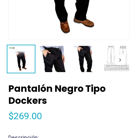
Pantalón Negro Tipo
Dockers
$
269.00
Descripción: