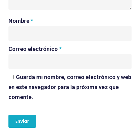
Nombre
*
Correo electrónico
*
Guarda mi nombre, correo electrónico y web
en este navegador para la próxima vez que
comente.