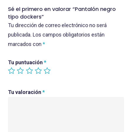
Sé el primero en valorar “Pantalón negro
tipo dockers”
Tu dirección de correo electrónico no será
publicada.
Los campos obligatorios están
marcados con
*
Tu puntuación
*
Tu valoración
*