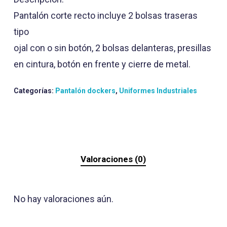
Pantalón corte recto incluye 2 bolsas traseras
tipo
ojal con o sin botón, 2 bolsas delanteras, presillas
en cintura, botón en frente y cierre de metal.
Categorías:
Pantalón dockers
,
Uniformes Industriales
Valoraciones (0)
No hay valoraciones aún.