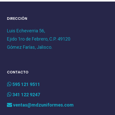
DIRECCIÓN
Luis Echeverria 56,
Ejido 1ro de Febrero, C.P. 49120
Gómez Farías, Jalisco.
CONTACTO
595 121 9511
341 122 9247
ventas@mdzuniformes.com