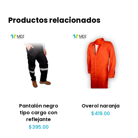
Productos relacionados
Pantalón negro
Overol naranja
tipo cargo con
$
419.00
reflejante
$
395.00