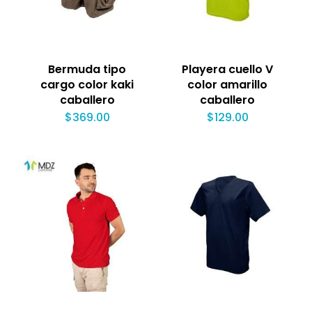
Bermuda tipo
Playera cuello V
cargo color kaki
color amarillo
caballero
caballero
$
369.00
$
129.00