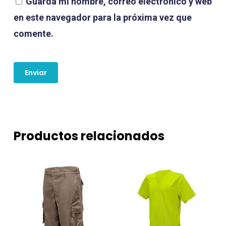
Guarda mi nombre, correo electrónico y web
en este navegador para la próxima vez que
comente.
Productos relacionados