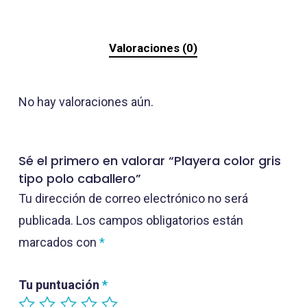
Valoraciones (0)
No hay valoraciones aún.
Sé el primero en valorar “Playera color gris
tipo polo caballero”
Tu dirección de correo electrónico no será
publicada.
Los campos obligatorios están
marcados con
*
Tu puntuación
*