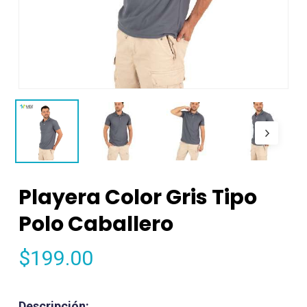
Playera Color Gris Tipo
Polo Caballero
$
199.00
Descripción: