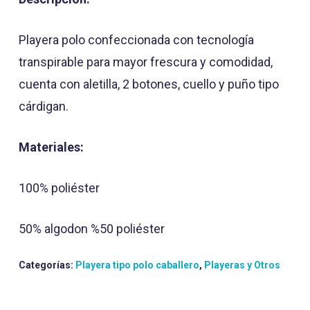
Playera polo confeccionada con tecnología
transpirable para mayor frescura y comodidad,
cuenta con aletilla, 2 botones, cuello y puño tipo
cárdigan.
Materiales:
100% poliéster
50% algodon %50 poliéster
Categorías:
Playera tipo polo caballero
,
Playeras y Otros