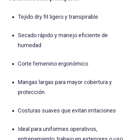
Tejido dry fit ligero y transpirable
Secado rápido y manejo eficiente de
humedad
Corte femenino ergonómico
Mangas largas para mayor cobertura y
protección
Costuras suaves que evitan irritaciones
Ideal para uniformes operativos,
entrenamiento, trabajo en exteriores o uso