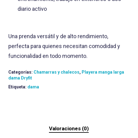
diario activo
Una prenda versátil y de alto rendimiento,
perfecta para quienes necesitan comodidad y
funcionalidad en todo momento.
Categorías:
Chamarras y chalecos
,
Playera manga larga
dama Dryfit
Etiqueta:
dama
Valoraciones (0)