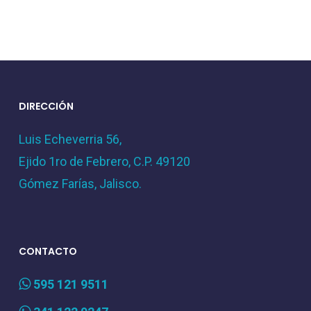
DIRECCIÓN
Luis Echeverria 56,
Ejido 1ro de Febrero, C.P. 49120
Gómez Farías, Jalisco.
CONTACTO
595 121 9511