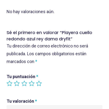
No hay valoraciones aún.
Sé el primero en valorar “Playera cuello
redondo azul rey dama dryfit”
Tu dirección de correo electrónico no será
publicada.
Los campos obligatorios están
marcados con
*
Tu puntuación
*
Tu valoración
*