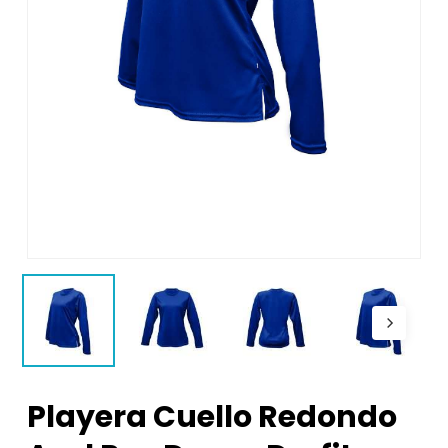
Playera Cuello Redondo