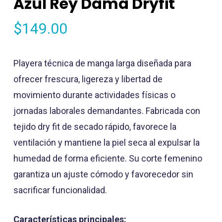
Azul Rey Dama Dryfit
$
149.00
Playera técnica de manga larga diseñada para
ofrecer frescura, ligereza y libertad de
movimiento durante actividades físicas o
jornadas laborales demandantes. Fabricada con
tejido dry fit de secado rápido, favorece la
ventilación y mantiene la piel seca al expulsar la
humedad de forma eficiente. Su corte femenino
garantiza un ajuste cómodo y favorecedor sin
sacrificar funcionalidad.
Características principales: