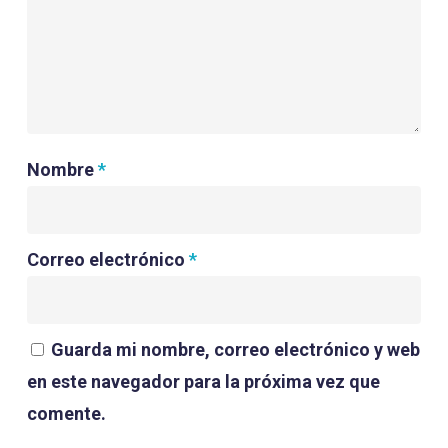
Nombre
*
Correo electrónico
*
Guarda mi nombre, correo electrónico y web
en este navegador para la próxima vez que
comente.