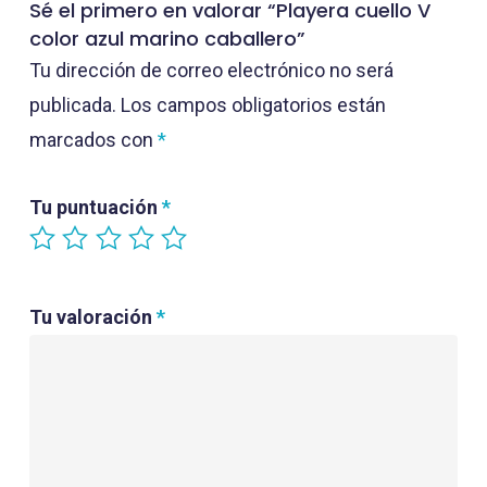
Sé el primero en valorar “Playera cuello V
color azul marino caballero”
Tu dirección de correo electrónico no será
publicada.
Los campos obligatorios están
marcados con
*
Tu puntuación
*
Tu valoración
*