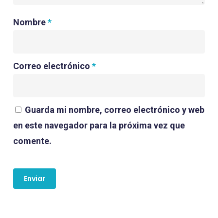
Nombre
*
Correo electrónico
*
Guarda mi nombre, correo electrónico y web
en este navegador para la próxima vez que
comente.