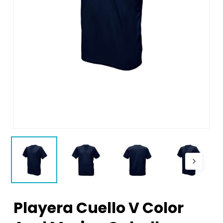
Playera Cuello V Color