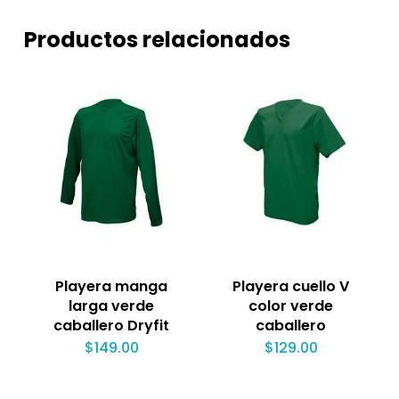
Productos relacionados
Playera manga
Playera cuello V
larga verde
color verde
caballero Dryfit
caballero
$
149.00
$
129.00