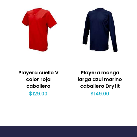
Playera cuello V
Playera manga
color roja
larga azul marino
caballero
caballero Dryfit
$
129.00
$
149.00