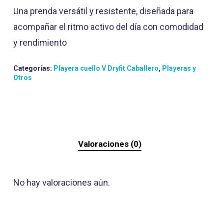
Una prenda versátil y resistente, diseñada para
acompañar el ritmo activo del día con comodidad
y rendimiento
Categorías:
Playera cuello V Dryfit Caballero
,
Playeras y
Otros
Valoraciones (0)
No hay valoraciones aún.