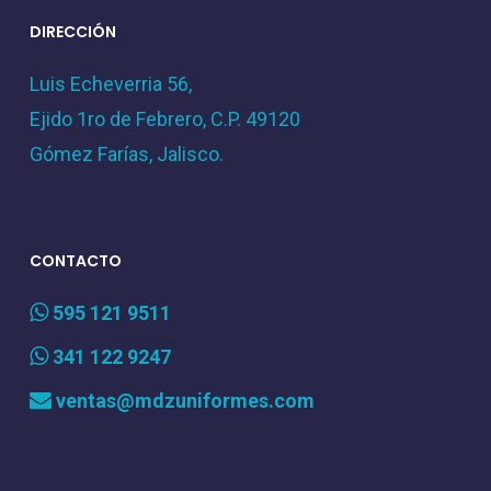
DIRECCIÓN
Luis Echeverria 56,
Ejido 1ro de Febrero, C.P. 49120
Gómez Farías, Jalisco.
CONTACTO
595 121 9511
341 122 9247
ventas@mdzuniformes.com