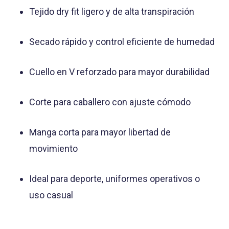
Tejido dry fit ligero y de alta transpiración
Secado rápido y control eficiente de humedad
Cuello en V reforzado para mayor durabilidad
Corte para caballero con ajuste cómodo
Manga corta para mayor libertad de
movimiento
Ideal para deporte, uniformes operativos o
uso casual