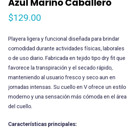
Azul Marino Caballero
$
129.00
Playera ligera y funcional diseñada para brindar
comodidad durante actividades físicas, laborales
o de uso diario. Fabricada en tejido tipo dry fit que
favorece la transpiración y el secado rápido,
manteniendo al usuario fresco y seco aun en
jornadas intensas. Su cuello en V ofrece un estilo
moderno y una sensación más cómoda en el área
del cuello.
Características principales: