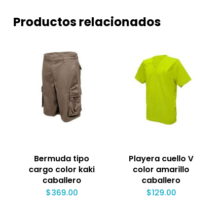
Productos relacionados
Bermuda tipo
Playera cuello V
cargo color kaki
color amarillo
caballero
caballero
$
369.00
$
129.00