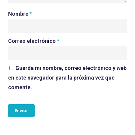
Nombre
*
Correo electrónico
*
Guarda mi nombre, correo electrónico y web
en este navegador para la próxima vez que
comente.