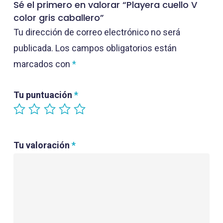
Sé el primero en valorar “Playera cuello V
color gris caballero”
Tu dirección de correo electrónico no será
publicada.
Los campos obligatorios están
marcados con
*
Tu puntuación
*
Tu valoración
*