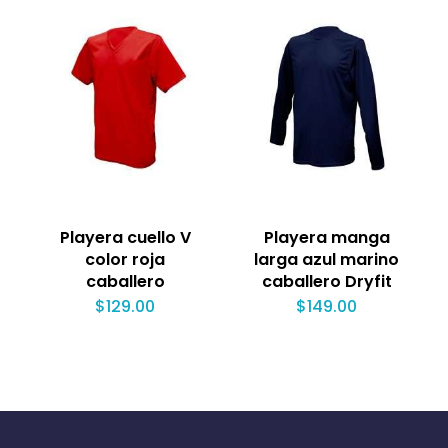
Playera cuello V
Playera manga
color roja
larga azul marino
caballero
caballero Dryfit
$
129.00
$
149.00