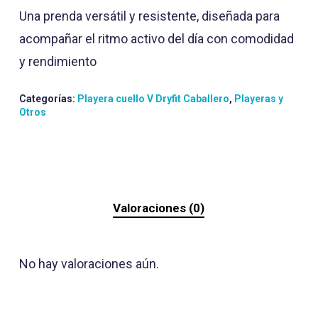
Una prenda versátil y resistente, diseñada para
acompañar el ritmo activo del día con comodidad
y rendimiento
Categorías:
Playera cuello V Dryfit Caballero
,
Playeras y
Otros
Valoraciones (0)
No hay valoraciones aún.