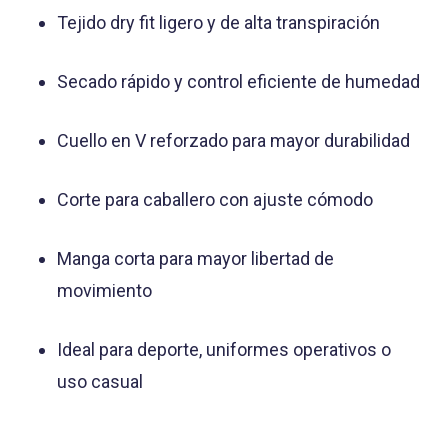
Tejido dry fit ligero y de alta transpiración
Secado rápido y control eficiente de humedad
Cuello en V reforzado para mayor durabilidad
Corte para caballero con ajuste cómodo
Manga corta para mayor libertad de
movimiento
Ideal para deporte, uniformes operativos o
uso casual