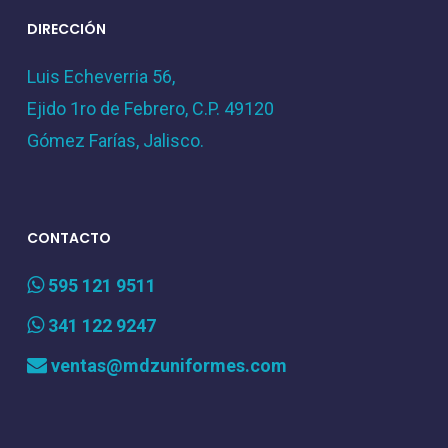
DIRECCIÓN
Luis Echeverria 56,
Ejido 1ro de Febrero, C.P. 49120
Gómez Farías, Jalisco.
CONTACTO
595 121 9511
341 122 9247
ventas@mdzuniformes.com