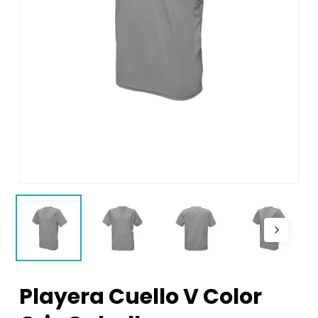
Playera Cuello V Color