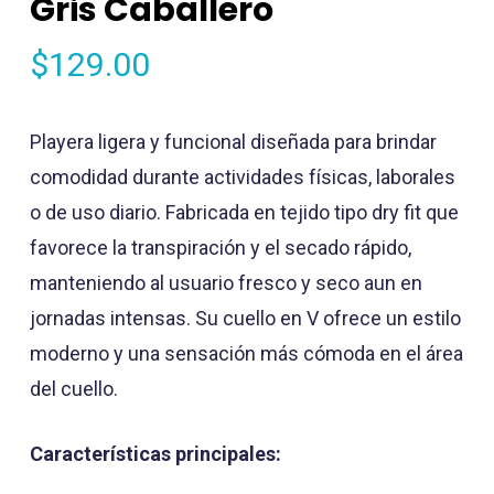
Gris Caballero
$
129.00
Playera ligera y funcional diseñada para brindar
comodidad durante actividades físicas, laborales
o de uso diario. Fabricada en tejido tipo dry fit que
favorece la transpiración y el secado rápido,
manteniendo al usuario fresco y seco aun en
jornadas intensas. Su cuello en V ofrece un estilo
moderno y una sensación más cómoda en el área
del cuello.
Características principales: