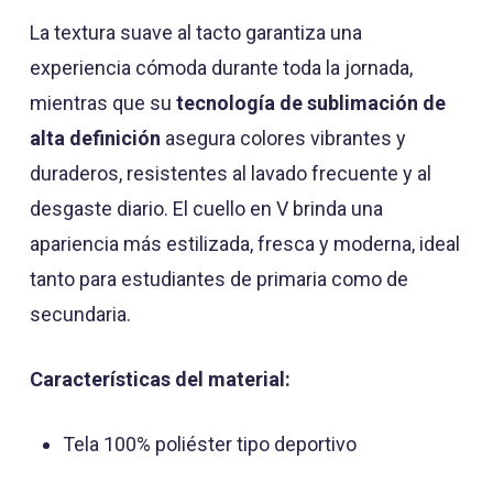
La textura suave al tacto garantiza una
experiencia cómoda durante toda la jornada,
mientras que su
tecnología de sublimación de
alta definición
asegura colores vibrantes y
duraderos, resistentes al lavado frecuente y al
desgaste diario. El cuello en V brinda una
apariencia más estilizada, fresca y moderna, ideal
tanto para estudiantes de primaria como de
secundaria.
Características del material:
Tela 100% poliéster tipo deportivo