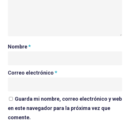
Nombre
*
Correo electrónico
*
Guarda mi nombre, correo electrónico y web
en este navegador para la próxima vez que
comente.