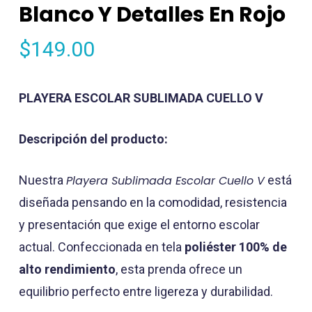
Blanco Y Detalles En Rojo
$
149.00
PLAYERA ESCOLAR SUBLIMADA CUELLO V
Descripción del producto:
Nuestra
Playera Sublimada Escolar Cuello V
está
diseñada pensando en la comodidad, resistencia
y presentación que exige el entorno escolar
actual. Confeccionada en tela
poliéster 100% de
alto rendimiento
, esta prenda ofrece un
equilibrio perfecto entre ligereza y durabilidad.