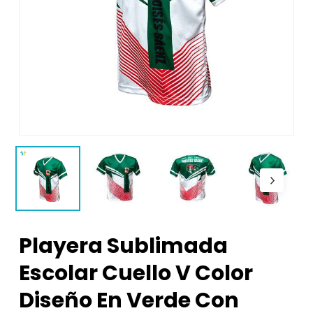
Playera Sublimada
Escolar Cuello V Color
Diseño En Verde Con