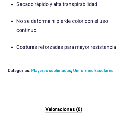
Secado rápido y alta transpirabilidad
No se deforma ni pierde color con el uso
continuo
Costuras reforzadas para mayor resistencia
Categorías:
Playeras sublimadas
,
Uniformes Escolares
Valoraciones (0)