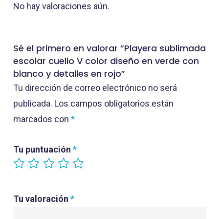
No hay valoraciones aún.
Sé el primero en valorar “Playera sublimada
escolar cuello V color diseño en verde con
blanco y detalles en rojo”
Tu dirección de correo electrónico no será
publicada.
Los campos obligatorios están
marcados con
*
Tu puntuación
*
Tu valoración
*