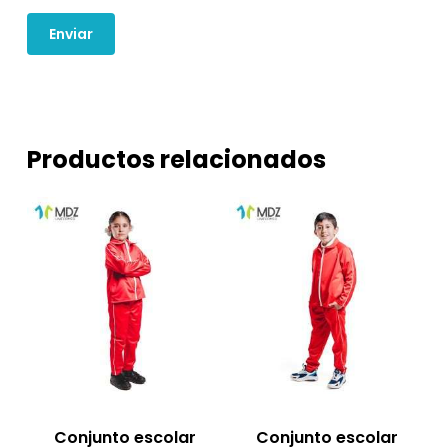
Productos relacionados
Conjunto escolar
Conjunto escolar