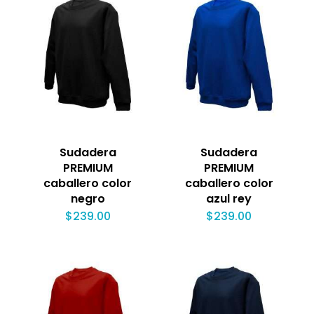
Sudadera
Sudadera
PREMIUM
PREMIUM
caballero color
caballero color
negro
azul rey
$
239.00
$
239.00