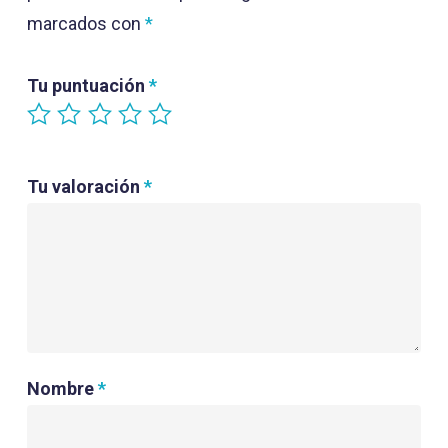
marcados con
*
Tu puntuación
*
Tu valoración
*
Nombre
*