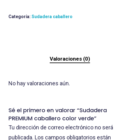
Categoría:
Sudadera caballero
Valoraciones (0)
No hay valoraciones aún.
Sé el primero en valorar “Sudadera
PREMIUM caballero color verde”
Tu dirección de correo electrónico no será
publicada.
Los campos obligatorios están