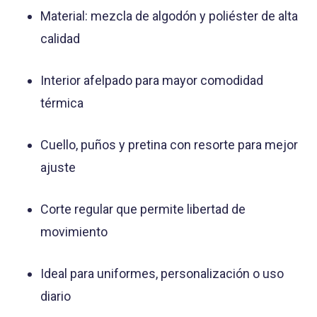
Material: mezcla de algodón y poliéster de alta
calidad
Interior afelpado para mayor comodidad
térmica
Cuello, puños y pretina con resorte para mejor
ajuste
Corte regular que permite libertad de
movimiento
Ideal para uniformes, personalización o uso
diario