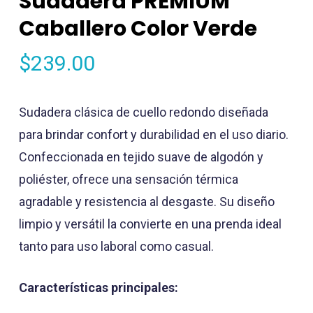
Sudadera PREMIUM
Caballero Color Verde
$
239.00
Sudadera clásica de cuello redondo diseñada
para brindar confort y durabilidad en el uso diario.
Confeccionada en tejido suave de algodón y
poliéster, ofrece una sensación térmica
agradable y resistencia al desgaste. Su diseño
limpio y versátil la convierte en una prenda ideal
tanto para uso laboral como casual.
Características principales: