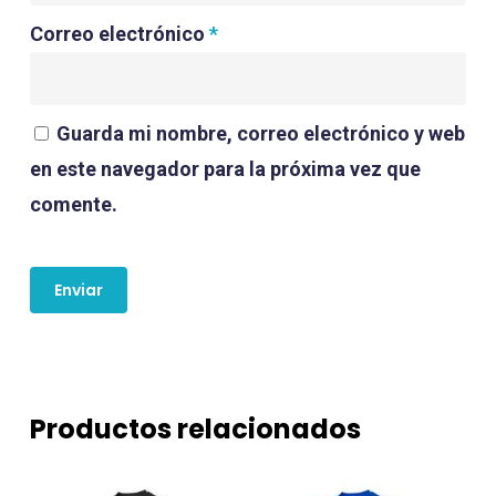
Correo electrónico
*
Guarda mi nombre, correo electrónico y web
en este navegador para la próxima vez que
comente.
Productos relacionados