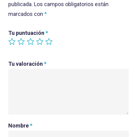
publicada.
Los campos obligatorios están
marcados con
*
Tu puntuación
*
Tu valoración
*
Nombre
*