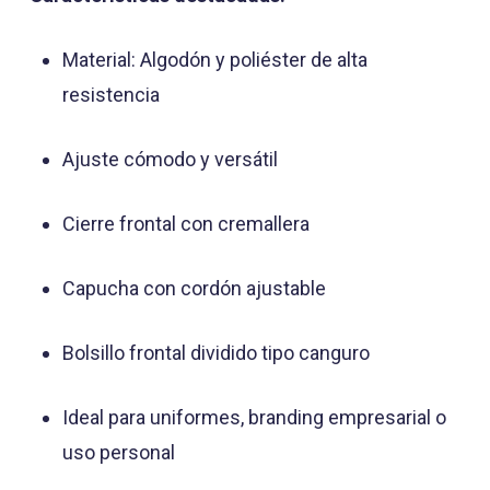
Material: Algodón y poliéster de alta
resistencia
Ajuste cómodo y versátil
Cierre frontal con cremallera
Capucha con cordón ajustable
Bolsillo frontal dividido tipo canguro
Ideal para uniformes, branding empresarial o
uso personal