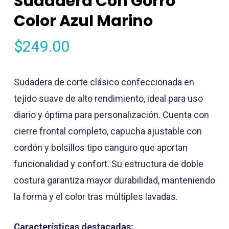
Sudadera Con Gorro
Color Azul Marino
$
249.00
Sudadera de corte clásico confeccionada en
tejido suave de alto rendimiento, ideal para uso
diario y óptima para personalización. Cuenta con
cierre frontal completo, capucha ajustable con
cordón y bolsillos tipo canguro que aportan
funcionalidad y confort. Su estructura de doble
costura garantiza mayor durabilidad, manteniendo
la forma y el color tras múltiples lavadas.
Características destacadas: