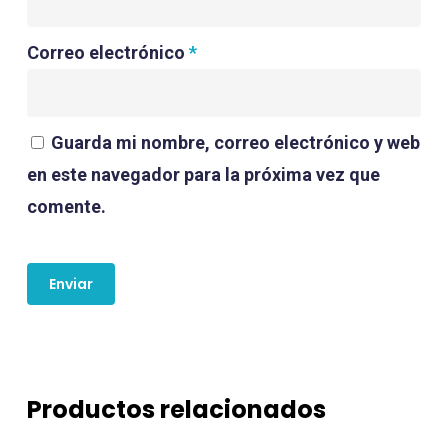
Correo electrónico
*
Guarda mi nombre, correo electrónico y web
en este navegador para la próxima vez que
comente.
Productos relacionados