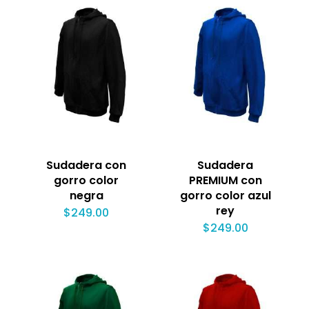
Sudadera con
Sudadera
gorro color
PREMIUM con
negra
gorro color azul
rey
$
249.00
$
249.00