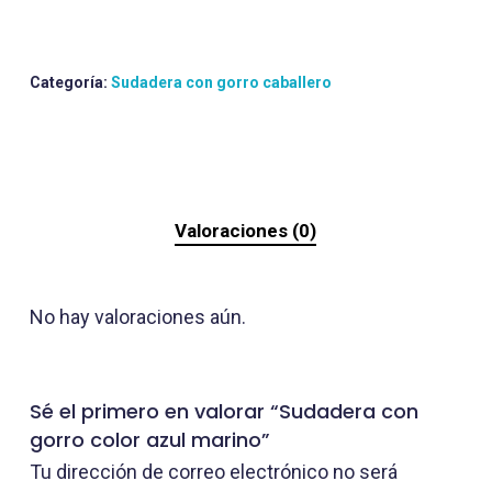
Categoría:
Sudadera con gorro caballero
Valoraciones (0)
No hay valoraciones aún.
Sé el primero en valorar “Sudadera con
gorro color azul marino”
Tu dirección de correo electrónico no será