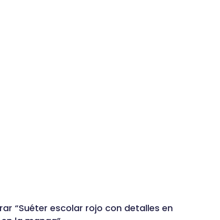
rar “Suéter escolar rojo con detalles en