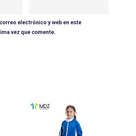
orreo electrónico y web en este
xima vez que comente.