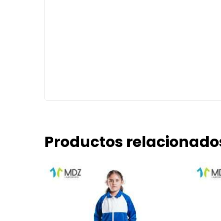
Productos relacionado