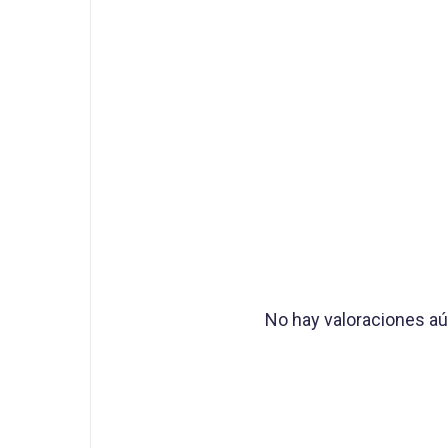
No hay valoraciones aú