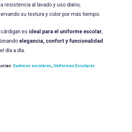
a resistencia al lavado y uso diario,
ervando su textura y color por más tiempo.
 cárdigan es
ideal para el uniforme escolar
,
binando
elegancia, confort y funcionalidad
el día a día.
orías:
Sueteres escolares
,
Uniformes Escolares