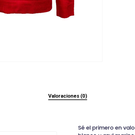
Valoraciones (0)
Sé el primero en valo