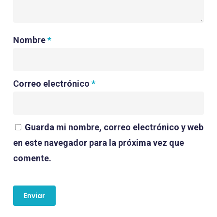
Nombre
*
Correo electrónico
*
Guarda mi nombre, correo electrónico y web
en este navegador para la próxima vez que
comente.