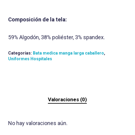
Composición de la tela:
59% Algodón, 38% poliéster, 3% spandex.
Categorías:
Bata medica manga larga caballero
,
Uniformes Hospitales
Valoraciones (0)
No hay valoraciones aún.