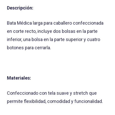
Descripción:
Bata Médica larga para caballero confeccionada
en corte recto, incluye dos bolsas en la parte
inferior, una bolsa en la parte superior y cuatro
botones para cerrarla.
Materiales:
Confeccionado con tela suave y stretch que
permite flexibilidad, comodidad y funcionalidad.