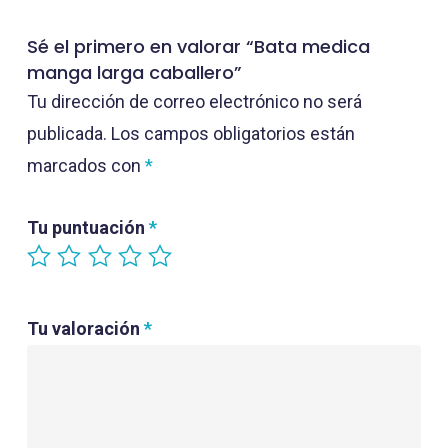
Sé el primero en valorar “Bata medica
manga larga caballero”
Tu dirección de correo electrónico no será
publicada.
Los campos obligatorios están
marcados con
*
Tu puntuación
*
Tu valoración
*