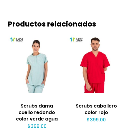
Productos relacionados
Scrubs dama
Scrubs caballero
cuello redondo
color rojo
color verde agua
$
399.00
$
399.00