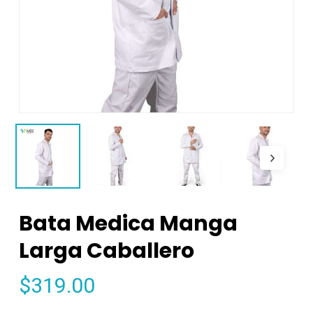
Bata Medica Manga
Larga Caballero
$
319.00