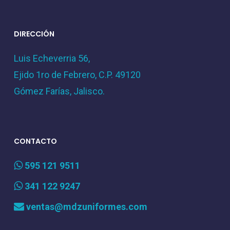
DIRECCIÓN
Luis Echeverria 56,
Ejido 1ro de Febrero, C.P. 49120
Gómez Farías, Jalisco.
CONTACTO
595 121 9511
341 122 9247
ventas@mdzuniformes.com