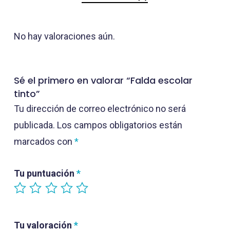
No hay valoraciones aún.
Sé el primero en valorar “Falda escolar
tinto”
Tu dirección de correo electrónico no será
publicada.
Los campos obligatorios están
marcados con
*
Tu puntuación
*
Tu valoración
*