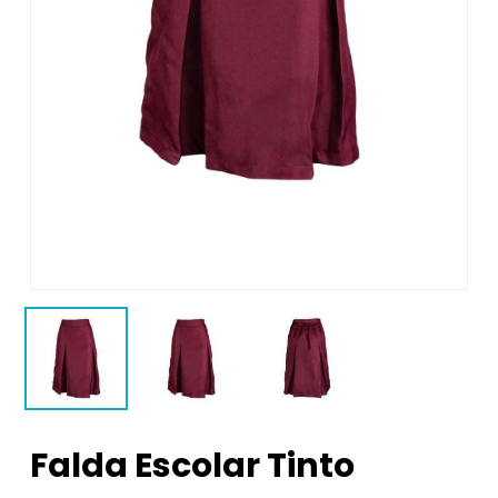
Falda Escolar Tinto