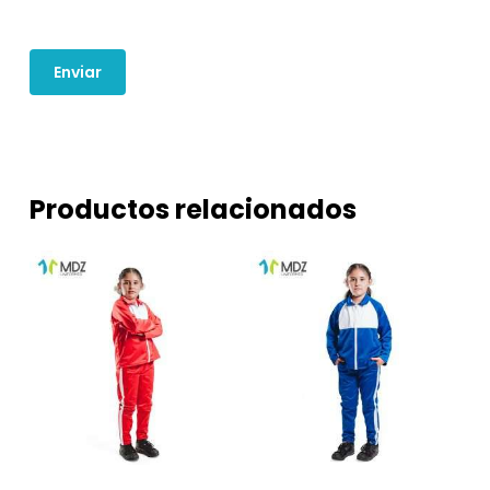
Productos relacionados