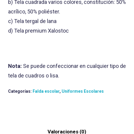
b) Tela cuadrada varios colores, constitución: 50%
acrílico, 50% poliéster.
c) Tela tergal de lana
d) Tela premium Xalostoc
Nota:
Se puede confeccionar en cualquier tipo de
tela de cuadros o lisa.
Categorías:
Falda escolar
,
Uniformes Escolares
Valoraciones (0)