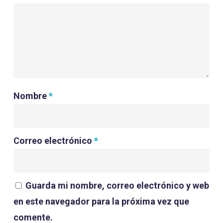
Nombre
*
Correo electrónico
*
Guarda mi nombre, correo electrónico y web
en este navegador para la próxima vez que
comente.