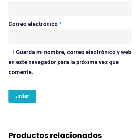
Correo electrónico
*
Guarda mi nombre, correo electrónico y web
en este navegador para la próxima vez que
comente.
Productos relacionados