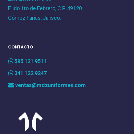
Ejido 1ro de Febrero, C.P. 49120
Gómez Farías, Jalisco.
CONTACTO
595 121 9511
341 122 9247
ventas@mdzuniformes.com