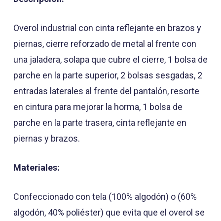
Overol industrial con cinta reflejante en brazos y
piernas, cierre reforzado de metal al frente con
una jaladera, solapa que cubre el cierre, 1 bolsa de
parche en la parte superior, 2 bolsas sesgadas, 2
entradas laterales al frente del pantalón, resorte
en cintura para mejorar la horma, 1 bolsa de
parche en la parte trasera,
cinta reflejante en
piernas y brazos.
Materiales:
Confeccionado con tela (100% algodón) o (60%
algodón, 40% poliéster) que evita que el overol se