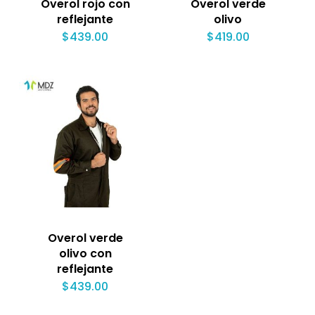
Overol rojo con
Overol verde
reflejante
olivo
$
439.00
$
419.00
Overol verde
olivo con
reflejante
$
439.00