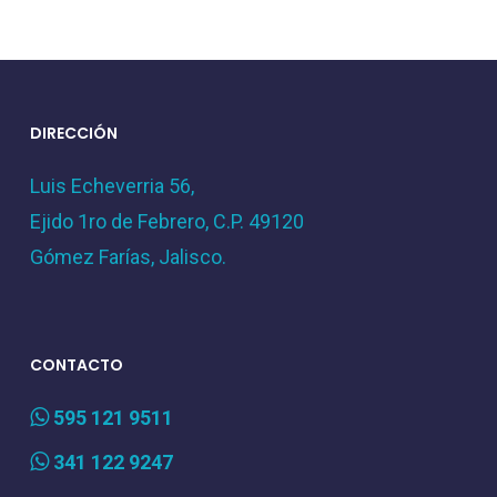
DIRECCIÓN
Luis Echeverria 56,
Ejido 1ro de Febrero, C.P. 49120
Gómez Farías, Jalisco.
CONTACTO
595 121 9511
341 122 9247