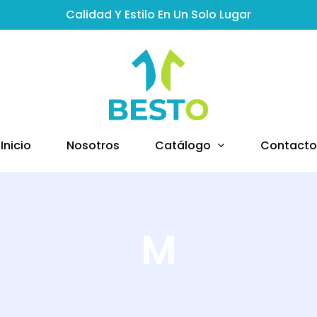
Calidad Y Estilo En Un Solo Lugar
Catálogo
Inicio
Nosotros
Contacto
M