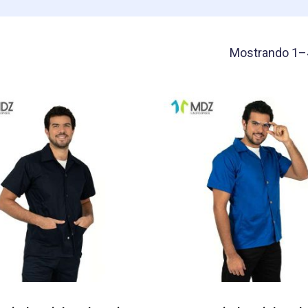
Mostrando 1–4